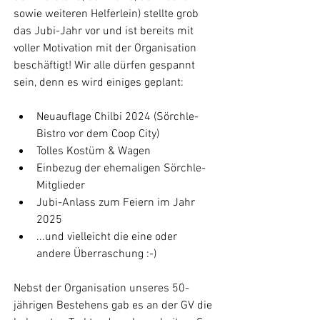
sowie weiteren Helferlein) stellte grob 
das Jubi-Jahr vor und ist bereits mit 
voller Motivation mit der Organisation 
beschäftigt! Wir alle dürfen gespannt 
sein, denn es wird einiges geplant:
Neuauflage Chilbi 2024 (Sörchle-
Bistro vor dem Coop City)
Tolles Kostüm & Wagen
Einbezug der ehemaligen Sörchle-
Mitglieder
Jubi-Anlass zum Feiern im Jahr 
2025
...und vielleicht die eine oder 
andere Überraschung :-)
Nebst der Organisation unseres 50-
jährigen Bestehens gab es an der GV die 