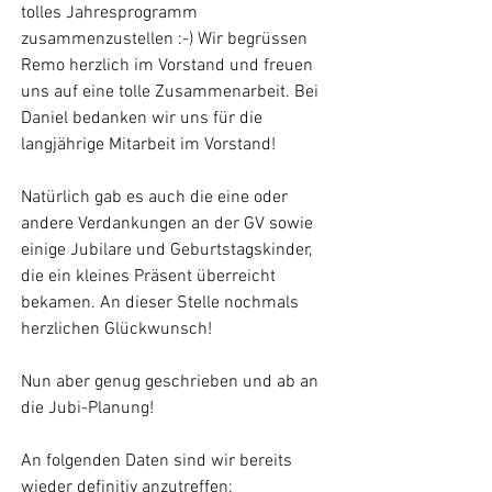
tolles Jahresprogramm 
zusammenzustellen :-) Wir begrüssen 
Remo herzlich im Vorstand und freuen 
uns auf eine tolle Zusammenarbeit. Bei 
Daniel bedanken wir uns für die 
langjährige Mitarbeit im Vorstand! 
Natürlich gab es auch die eine oder 
andere Verdankungen an der GV sowie 
einige Jubilare und Geburtstagskinder, 
die ein kleines Präsent überreicht 
bekamen. An dieser Stelle nochmals 
herzlichen Glückwunsch!
Nun aber genug geschrieben und ab an 
die Jubi-Planung!
An folgenden Daten sind wir bereits 
wieder definitiv anzutreffen: